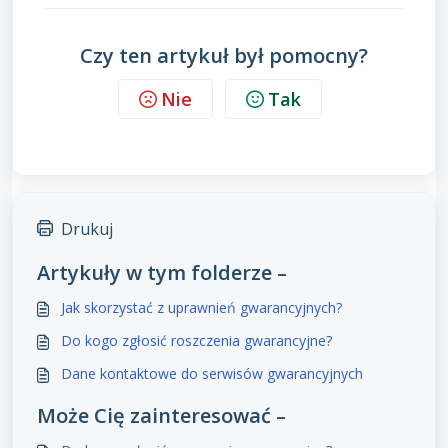
Czy ten artykuł był pomocny?
Nie
Tak
Drukuj
Artykuły w tym folderze –
Jak skorzystać z uprawnień gwarancyjnych?
Do kogo zgłosić roszczenia gwarancyjne?
Dane kontaktowe do serwisów gwarancyjnych
Może Cię zainteresować –