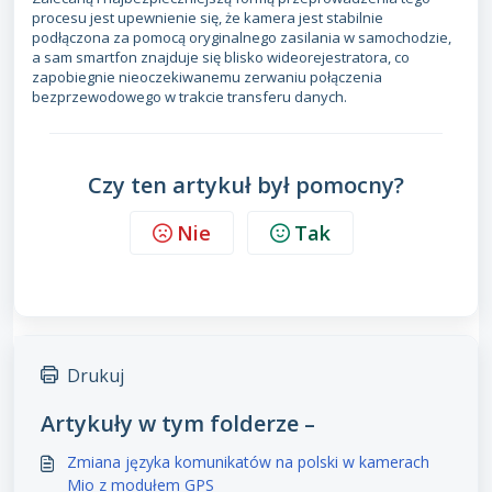
procesu jest upewnienie się, że kamera jest stabilnie
podłączona za pomocą oryginalnego zasilania w samochodzie,
a sam smartfon znajduje się blisko wideorejestratora, co
zapobiegnie nieoczekiwanemu zerwaniu połączenia
bezprzewodowego w trakcie transferu danych.
Czy ten artykuł był pomocny?
Nie
Tak
Drukuj
Artykuły w tym folderze –
Zmiana języka komunikatów na polski w kamerach
Mio z modułem GPS